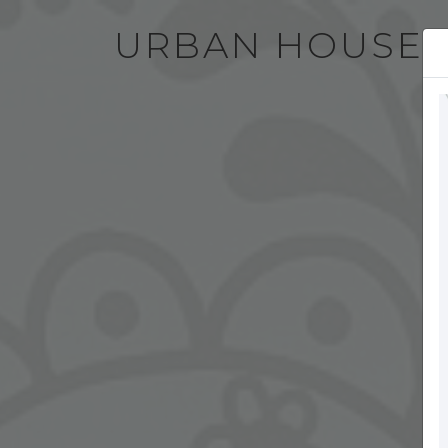
URBAN HOUSE